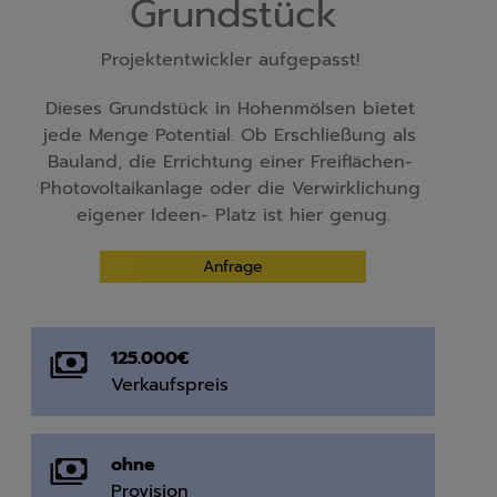
Grundstück
Projektentwickler aufgepasst! 
Dieses Grundstück in Hohenmölsen bietet 
jede Menge Potential. Ob Erschließung als 
Bauland, die Errichtung einer Freiflächen- 
Photovoltaikanlage oder die Verwirklichung 
eigener Ideen- Platz ist hier genug.
Anfrage
125.000€
Verkaufspreis
ohne
Provision