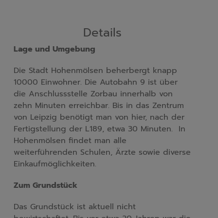
Details
Lage und Umgebung
Die Stadt Hohenmölsen beherbergt knapp 
10000 Einwohner. Die Autobahn 9 ist über 
die Anschlussstelle Zorbau innerhalb von 
zehn Minuten erreichbar. Bis in das Zentrum 
von Leipzig benötigt man von hier, nach der 
Fertigstellung der L189, etwa 30 Minuten.  In 
Hohenmölsen findet man alle 
weiterführenden Schulen, Ärzte sowie diverse 
Einkaufmöglichkeiten.
Zum Grundstück
Das Grundstück ist aktuell nicht 