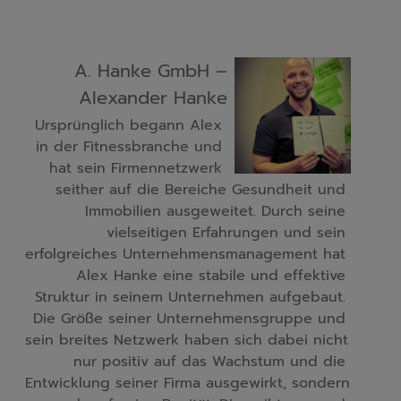
A. Hanke GmbH –
Alexander Hanke
Ursprünglich begann Alex 
in der Fitnessbranche und 
hat sein Firmennetzwerk 
seither auf die Bereiche Gesundheit und 
Immobilien ausgeweitet. Durch seine 
vielseitigen Erfahrungen und sein 
erfolgreiches Unternehmensmanagement hat 
Alex Hanke eine stabile und effektive 
Struktur in seinem Unternehmen aufgebaut. 
Die Größe seiner Unternehmensgruppe und 
sein breites Netzwerk haben sich dabei nicht 
nur positiv auf das Wachstum und die 
Entwicklung seiner Firma ausgewirkt, sondern 