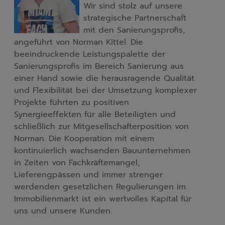
Wir sind stolz auf unsere 
strategische Partnerschaft 
mit den Sanierungsprofis, 
angeführt von Norman Kittel. Die 
beeindruckende Leistungspalette der 
Sanierungsprofis im Bereich Sanierung aus 
einer Hand sowie die herausragende Qualität 
und Flexibilität bei der Umsetzung komplexer 
Projekte führten zu positiven 
Synergieeffekten für alle Beteiligten und 
schließlich zur Mitgesellschafterposition von 
Norman. Die Kooperation mit einem 
kontinuierlich wachsenden Bauunternehmen 
in Zeiten von Fachkräftemangel, 
Lieferengpässen und immer strenger 
werdenden gesetzlichen Regulierungen im 
Immobilienmarkt ist ein wertvolles Kapital für 
uns und unsere Kunden.